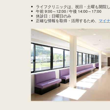
ライフクリニックは、祝日・土曜も開院
午前 9:00～12:00 / 午後 14:00～17:00
休診日：日曜日のみ
正確な情報を取得・活用するため、
マイ