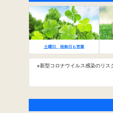
土曜日、祝祭日も営業
※新型コロナウイルス感染のリス