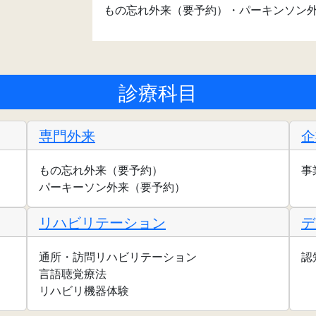
もの忘れ外来（要予約）・パーキンソン
診療科目
専門外来
企
もの忘れ外来（要予約）
事
パーキーソン外来（要予約）
リハビリテーション
デ
通所・訪問リハビリテーション
認
言語聴覚療法
リハビリ機器体験